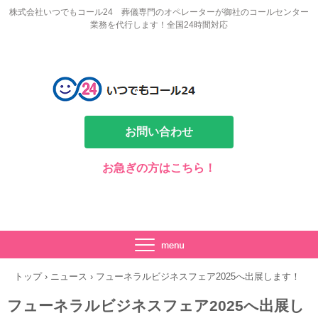
株式会社いつでもコール24 葬儀専門のオペレーターが御社のコールセンター
業務を代行します！全国24時間対応
お問い合わせ
お急ぎの方はこちら！
トップ
›
ニュース
›
フューネラルビジネスフェア2025へ出展します！
フューネラルビジネスフェア2025へ出展し